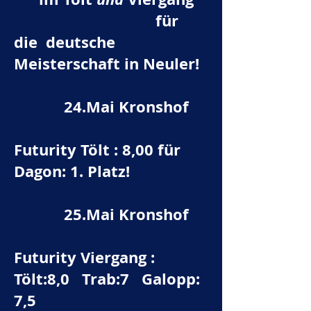
für
die deutsche
Meisterschaft in Neuler!
24.Mai Kronshof
Futurity Tölt : 8,00 für
Dagon: 1. Platz!
25.Mai Kronshof
Futurity Viergang :
Tölt:8,0 Trab:7 Galopp:
7,5