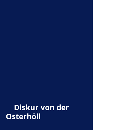
Diskur von der
Osterhöll