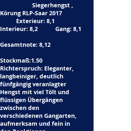
Siegerhengst ,
Körung RLP-Saar 2017
Exterieur: 8,1
Interieur: 8,2 Gang: 8,1
Gesamtnote: 8,12
Stockmaß:1.50
Richterspruch: Eleganter,
langbeiniger, deutlich
fünfgängig veranlagter
Hengst mit viel Tölt und
flüssigen Übergängen
zwischen den
verschiedenen Gangarten,
aufmerksam und fein in