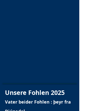
Unsere Fohlen 2025
Vater beider Fohlen : þeyr fra